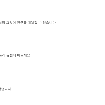
것처럼 그것이 전구를 대체할 수 있습니다
 엔트리 규범에 따르세요.
받습니다.