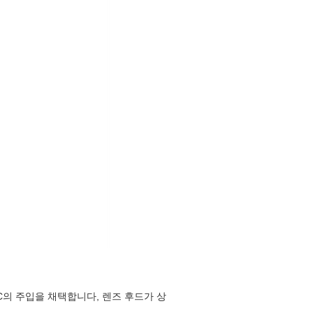
C의 주입을 채택합니다, 렌즈 후드가 상